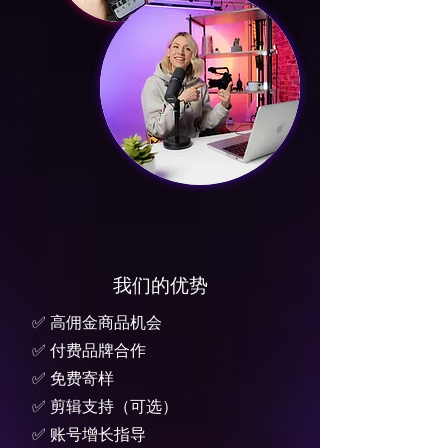
​我们的优势
✅ 高佣金商品机会
✅ 付费品牌合作
✅ 免费寄样
✅ 剪辑支持（可选）
✅ 账号增长指导