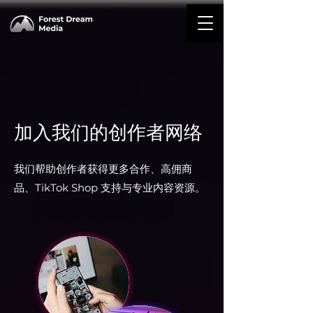
加入我们的创作者网络
我们帮助创作者获得更多合作、高佣商
品、TikTok Shop 支持与专业内容资源。