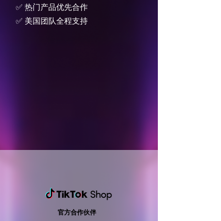
✅ 热门产品优先合作
✅ 美国团队全程支持
​官方合作伙伴